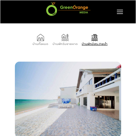
บ้านทั้งหมด
บ้านพักริมชายหาด
บ้านพักมีสระว่ายน้ำ