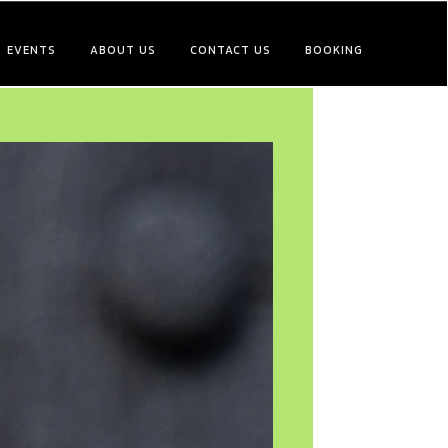
EVENTS
ABOUT US
CONTACT US
BOOKING