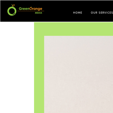
HOME
OUR SERVICE