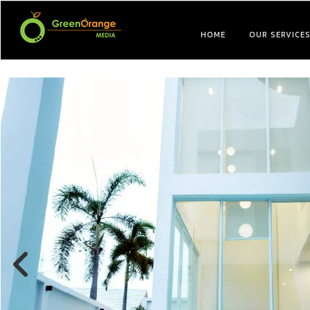
HOME
OUR SERVICE